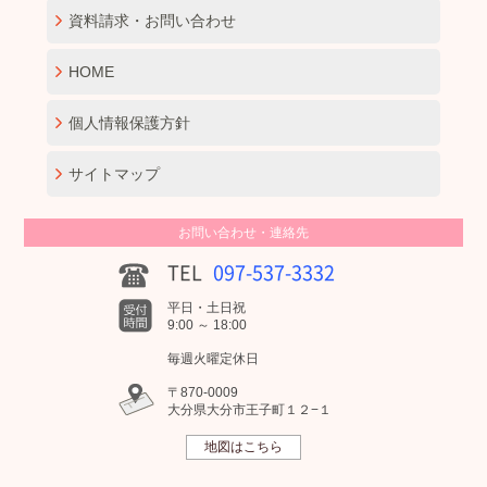
資料請求・お問い合わせ
HOME
個人情報保護方針
サイトマップ
お問い合わせ・連絡先
TEL
097-537-3332
平日・土日祝
9:00 ～ 18:00
毎週火曜定休日
〒870-0009
大分県大分市王子町１２−１
地図はこちら