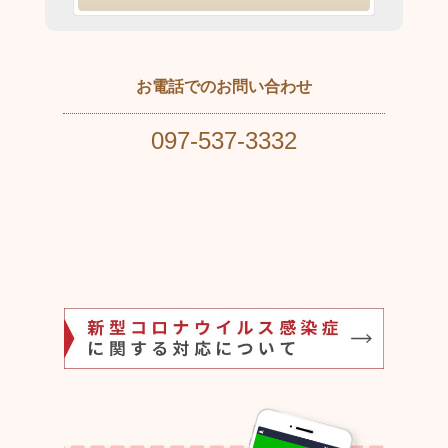
お電話でのお問い合わせ
097-537-3332