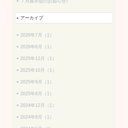
７月展示会のお知らせ♪
アーカイブ
2026年7月（1）
2026年6月（1）
2025年12月（1）
2025年10月（1）
2025年9月（1）
2025年8月（1）
2024年12月（1）
2024年8月（1）