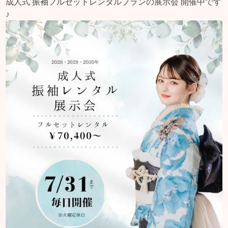
成人式 振袖フルセットレンタルプランの展示会 開催中です
♪