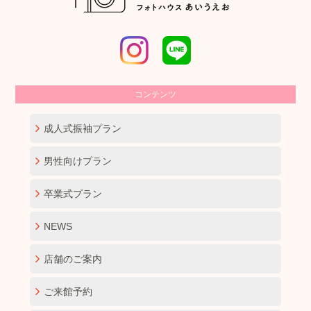
コンテンツ
成人式振袖プラン
男性向けプラン
卒業式プラン
NEWS
店舗のご案内
ご来館予約