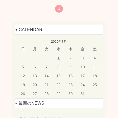
1
CALENDAR
2026年7月
日
月
火
水
木
金
土
1
2
3
4
5
6
7
8
9
10
11
12
13
14
15
16
17
18
19
20
21
22
23
24
25
26
27
28
29
30
31
最新のNEWS