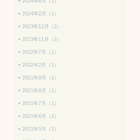
2024年6月（1）
2024年2月（1）
2023年12月（2）
2023年11月（2）
2022年7月（1）
2022年2月（1）
2021年9月（2）
2021年8月（1）
2021年7月（1）
2021年6月（2）
2021年5月（2）