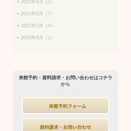
2021年4月（2）
2021年2月（7）
2021年1月（4）
2020年4月（1）
来館予約・資料請求・お問い合わせはコチラ
から