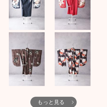
もっと見る