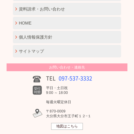
資料請求・お問い合わせ
HOME
個人情報保護方針
サイトマップ
お問い合わせ・連絡先
TEL
097-537-3332
平日・土日祝
9:00 ～ 18:00
毎週火曜定休日
〒870-0009
大分県大分市王子町１２−１
地図はこちら