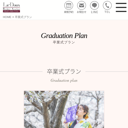
HOME
卒業式プラン
Graduation Plan
卒業式プラン
卒業式プラン
Graduation plan