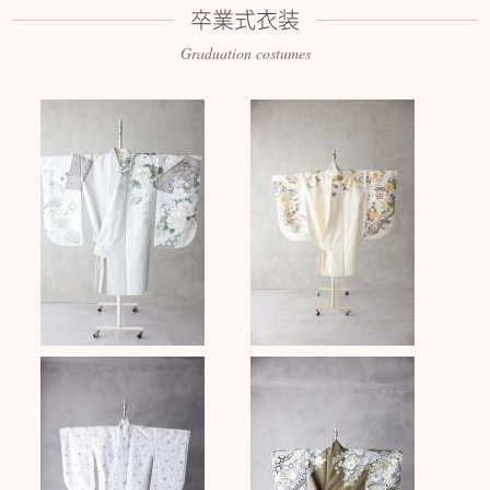
卒業式衣装
Graduation costumes