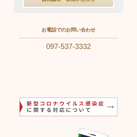
お電話でのお問い合わせ
097-537-3332