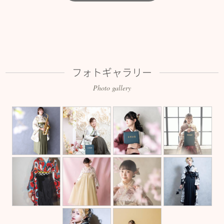
フォトギャラリー
Photo gallery