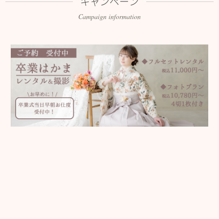
キャンペーン
Campaign information