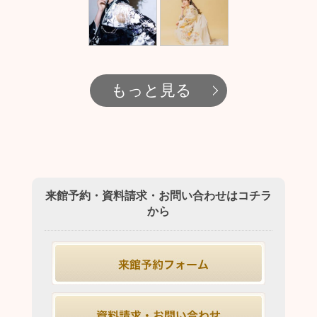
もっと見る
来館予約・資料請求・お問い合わせはコチラ
から