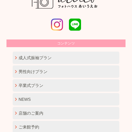
コンテンツ
成人式振袖プラン
男性向けプラン
卒業式プラン
NEWS
店舗のご案内
ご来館予約